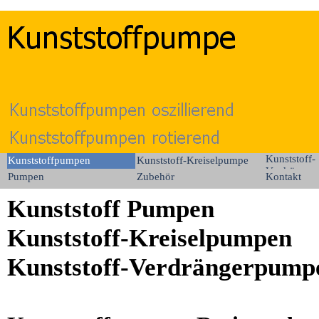
Kunststoff-
Kunststoffpumpen
Kunststoff-Kreiselpumpe
Verdränger
Pumpen
Zubehör
Kontakt
Kunststoff Pumpen
Kunststoff-Kreiselpumpen
Kunststoff-Verdrängerpum