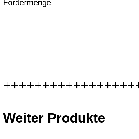
Fördermenge
+++++++++++++++++
Weiter Produkte