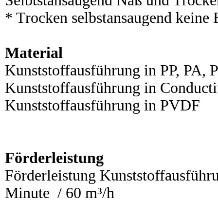
Selbtstansaugend Naß und Trock
* Trocken selbstansaugend keine B
Material
Kunststoffausführung in PP, PA,
Kunststoffausführung in Conduct
Kunststoffausführung in PVDF
Förderleistung
Förderleistung Kunststoffausfü
Minute / 60 m³/h