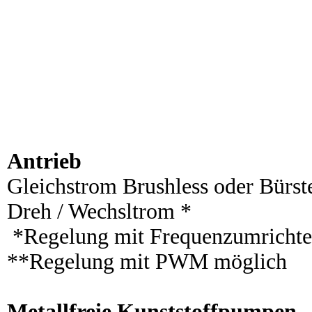
Antrieb
Gleichstrom Brushless oder Bürst
Dreh / Wechsltrom *
*Regelung mit Frequenzumrichte
**Regelung mit PWM möglich
Metallfreie Kunststoffpumpen