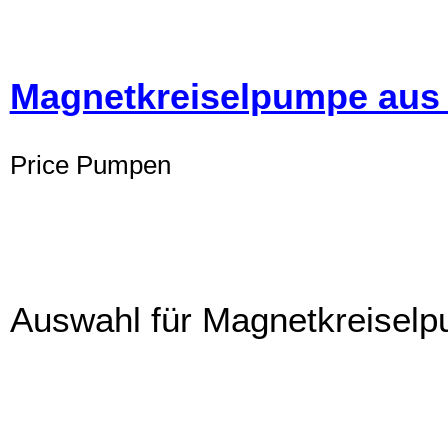
Magnetkreiselpumpe aus 
Price Pumpen
Auswahl für Magnetkreiselp